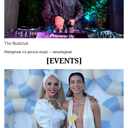
The Budchuk
Репортаж та деталі події — незабаром!
[EVENTS]